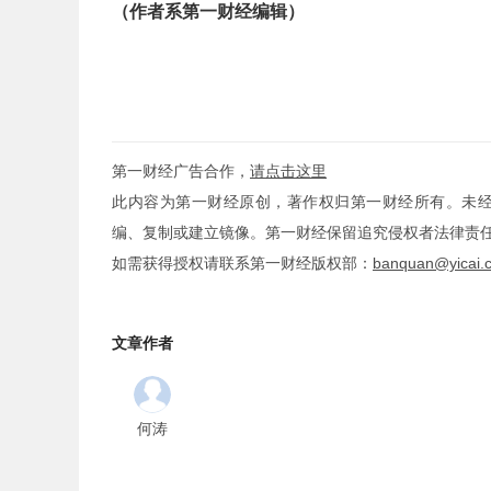
（作者系第一财经编辑）
第一财经广告合作，
请点击这里
此内容为第一财经原创，著作权归第一财经所有。未
编、复制或建立镜像。第一财经保留追究侵权者法律责
如需获得授权请联系第一财经版权部：
banquan@yicai.
文章作者
何涛