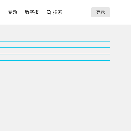
集
专题
数字报
搜索
登录