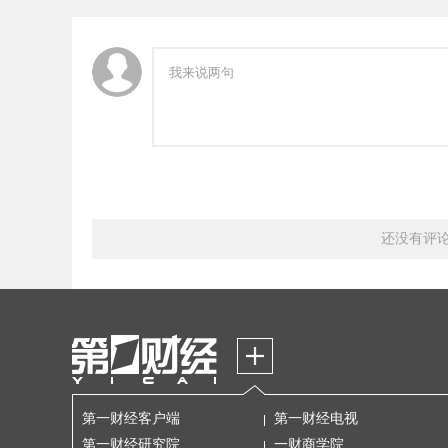
还没有评
第一财经客户端
第一财经电视
第一财经研究院
一财商学院