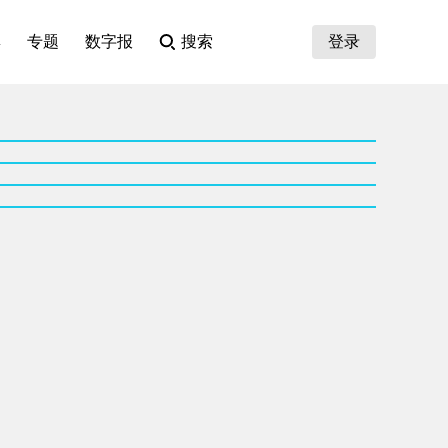
集
专题
数字报
搜索
登录