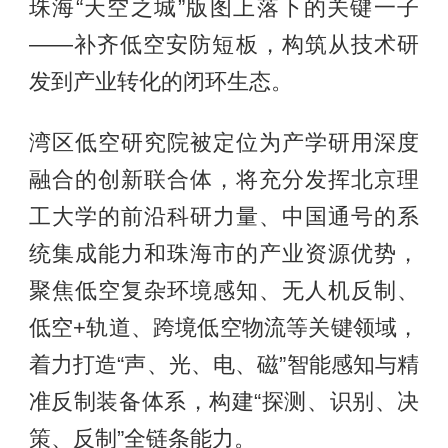
珠海“天空之城”版图上落下的关键一子
——补齐低空安防短板，构筑从技术研
发到产业转化的闭环生态。
湾区低空研究院被定位为产学研用深度
融合的创新联合体，将充分发挥北京理
工大学的前沿科研力量、中国通号的系
统集成能力和珠海市的产业资源优势，
聚焦低空复杂环境感知、无人机反制、
低空+轨道、跨境低空物流等关键领域，
着力打造“声、光、电、磁”智能感知与精
准反制装备体系，构建“探测、识别、决
策、反制”全链条能力。