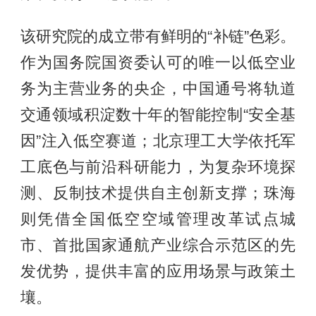
该研究院的成立带有鲜明的“补链”色彩。
作为国务院国资委认可的唯一以低空业
务为主营业务的央企，中国通号将轨道
交通领域积淀数十年的智能控制“安全基
因”注入低空赛道；北京理工大学依托军
工底色与前沿科研能力，为复杂环境探
测、反制技术提供自主创新支撑；珠海
则凭借全国低空空域管理改革试点城
市、首批国家通航产业综合示范区的先
发优势，提供丰富的应用场景与政策土
壤。