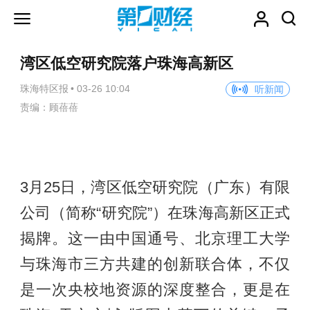
湾区低空研究院落户珠海高新区
珠海特区报
•
03-26 10:04
听新闻
责编：顾蓓蓓
3月25日，湾区低空研究院（广东）有限
公司（简称“研究院”）在珠海高新区正式
揭牌。这一由中国通号、北京理工大学
与珠海市三方共建的创新联合体，不仅
是一次央校地资源的深度整合，更是在