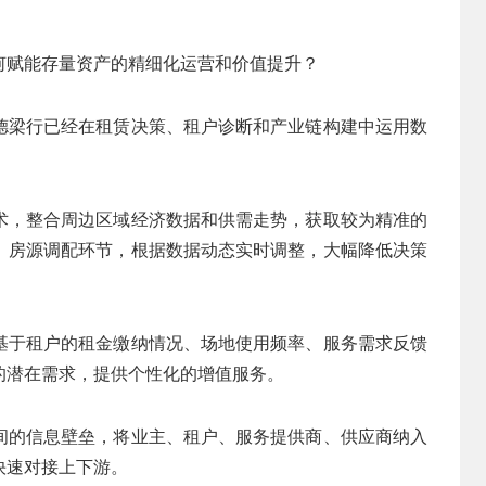
何赋能存量资产的精细化运营和价值提升？
德梁行已经在租赁决策、租户诊断和产业链构建中运用数
术，整合周边区域经济数据和供需走势，获取较为精准的
、房源调配环节，根据数据动态实时调整，大幅降低决策
基于租户的租金缴纳情况、场地使用频率、服务需求反馈
的潜在需求，提供个性化的增值服务。
间的信息壁垒，将业主、租户、服务提供商、供应商纳入
快速对接上下游。