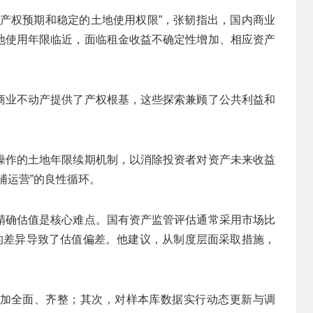
的产权预期和稳定的土地使用权限”，张韧指出，国内商业
地使用年限临近，面临租金收益不确定性增加、相应资产
商业不动产提供了产权根基，这些探索兼顾了公共利益和
操作的土地年限续期机制，以消除投资者对资产未来收益
哺运营”的良性循环。
精确估值是核心难点。国有资产监管评估通常采用市场比
者的差异导致了估值偏差。他建议，从制度层面采取措施，
加全面、齐整；其次，对样本库数据实行动态更新与调