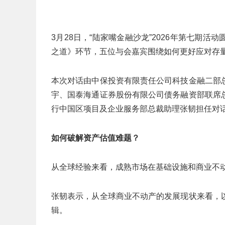
3月28日，“陆家嘴金融沙龙”2026年第七期
之道》环节，五位与会嘉宾围绕如何更好应对存
本次对话由中保投资有限责任公司科技金融二部
宇、国泰海通证券股份有限公司债务融资部联席
行中国区项目及企业服务部总裁助理张韧担任对
如何破解资产估值难题？
从全球经验来看，成熟市场在基础设施和商业不
张韧表示，从全球商业不动产的发展现状来看，
辑。