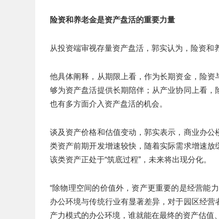
险资和养老金是资产盘活的重要力量
从投资端审视存量资产盘活，郭实认为，险资和
他具体阐释，从期限上看，作为长期资金，险资
够为资产盘活提供长期陪伴；从产业协同上看，
也有多方面介入资产盘活的机会。
谈及资产价格和估值变动，郭实表示，商业办公
类资产前期开发增速较快，随着实际需求增速放
该类资产正处于“筑底过程”，未来将出现分化。
“除物理空间的价值外，资产更重要的是经营能
办公环境与传统行业有显著差异，对于园区经营
产力模式的办公环境，谁就能在最终的资产估值