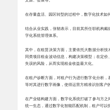
文旅、会展等。
在存量盘活、园区转型的过程中，数字化技术如
结合从业实践，张韧表示，目前其所任职机构戴
字化系统管理体系。
其中，在租赁决策方面，主要依托大数据分析技
同类项目租金波动信息，构建决策模型；在定价
失误的风险，从而实现租金收益最大化。
在租户诊断方面，对租户行为进行数字化分析，
等对其进行数字画像，使得运营方精准识别客户
在产业链构建方面，数字化系统打破了参与方之
统一生态，通过数字化智能匹配机制，租户可以