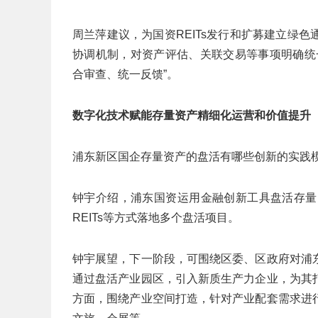
周兰萍建议，为国资REITs发行和扩募建立绿
协调机制，对资产评估、关联交易等事项明确统
合审查、统一反馈”。
数字化技术赋能存量资产精细化运营和价值提升
浦东新区国企存量资产的盘活有哪些创新的实践
钟宇介绍，浦东国资运用金融创新工具盘活存量资产走
REITs等方式落地多个盘活项目。
钟宇展望，下一阶段，可围绕区委、区政府对浦
通过盘活产业园区，引入新质生产力企业，为其
方面，围绕产业空间打造，针对产业配套需求进