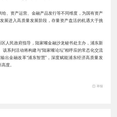
供给、资产运营、金融产品发行等不同维度，为国有资产
发展进入高质量发展阶段，存量资产盘活的机遇大于挑
东新区人民政府指导，陆家嘴金融沙龙秘书处主办，浦东新
。该系列活动将构建与“陆家嘴论坛”相呼应的常态化交流
输出金融改革“浦东智慧”，深度赋能浦东经济高质量发
新高度。
举报