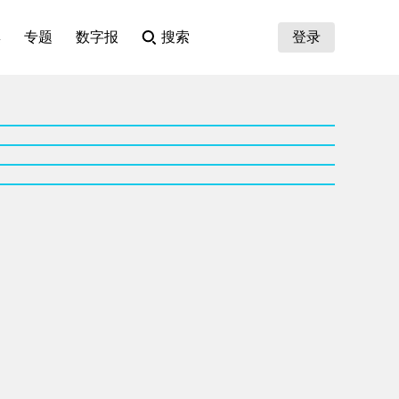
集
专题
数字报
搜索
登录