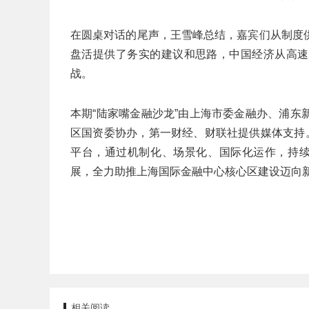
在圆桌对话的尾声，王雪峰总结，嘉宾们从制度
盘活提供了务实的建议和思路，中国经济从高速
战。
本期“陆家嘴金融沙龙”由上海市委金融办、浦
区国资委协办，第一财经、财联社提供媒体支持
平台，通过机制化、场景化、国际化运作，持续
展，全力助推上海国际金融中心核心区建设迈向
相关阅读