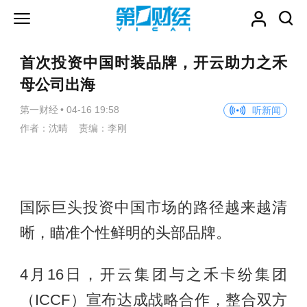
首次投资中国时装品牌，开云助力之禾
母公司出海
第一财经
•
04-16 19:58
听新闻
作者：沈晴 责编：李刚
国际巨头投资中国市场的路径越来越清
晰，瞄准个性鲜明的头部品牌。
4月16日，开云集团与之禾卡纷集团
（ICCF）宣布达成战略合作，整合双方