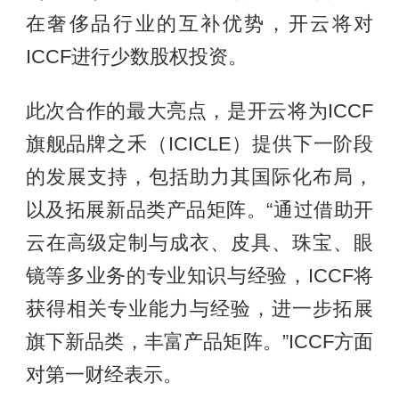
在奢侈品行业的互补优势，开云将对
ICCF进行少数股权投资。
此次合作的最大亮点，是开云将为ICCF
旗舰品牌之禾（ICICLE）提供下一阶段
的发展支持，包括助力其国际化布局，
以及拓展新品类产品矩阵。“通过借助开
云在高级定制与成衣、皮具、珠宝、眼
镜等多业务的专业知识与经验，ICCF将
获得相关专业能力与经验，进一步拓展
旗下新品类，丰富产品矩阵。”ICCF方面
对第一财经表示。