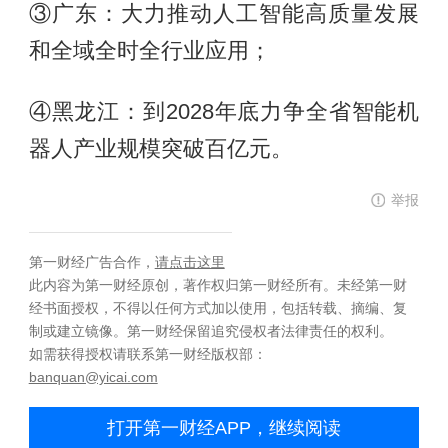
③广东：大力推动人工智能高质量发展
和全域全时全行业应用；
④黑龙江：到2028年底力争全省智能机
器人产业规模突破百亿元。
举报
第一财经广告合作，
请点击这里
此内容为第一财经原创，著作权归第一财经所有。未经第一财
经书面授权，不得以任何方式加以使用，包括转载、摘编、复
制或建立镜像。第一财经保留追究侵权者法律责任的权利。
如需获得授权请联系第一财经版权部：
banquan@yicai.com
打开第一财经APP，继续阅读