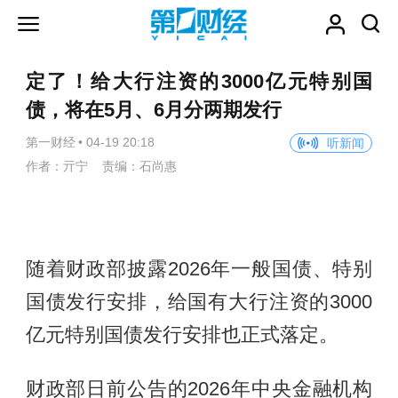
定了！给大行注资的3000亿元特别国
债，将在5月、6月分两期发行
第一财经
•
04-19 20:18
听新闻
作者：亓宁 责编：石尚惠
随着财政部披露2026年一般国债、特别
国债发行安排，给国有大行注资的3000
亿元特别国债发行安排也正式落定。
财政部日前公告的2026年中央金融机构