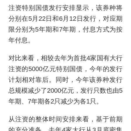
注资特别国债发行安排显示，该券种将
分别在5月22日和6月12日发行，对应期
限分别为5年期和7年期，付息方式为按
年付息。
对比来看，相较去年为首批4家国有大行
注资的5000亿元特别国债，今年的发行
计划相对靠后。同时，今年该券种发行
总规模减少了2000亿元，发行只数也由5
年期、7年期各2只减少为各1只。
从注资的整体时间安排来看，基于前期
的充分准备，去年4家大行从3月底密集