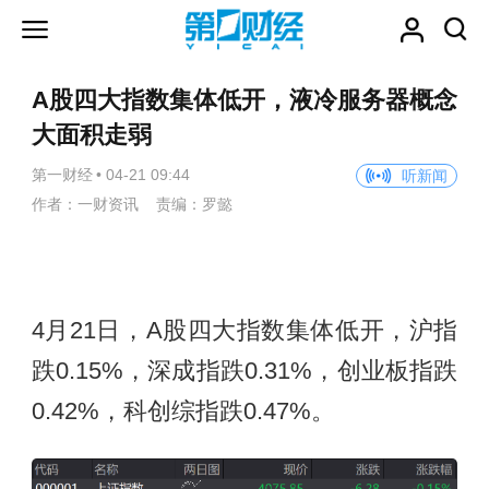
A股四大指数集体低开，液冷服务器概念
大面积走弱
第一财经
•
04-21 09:44
听新闻
作者：一财资讯 责编：罗懿
4月21日，A股四大指数集体低开，沪指
跌0.15%，深成指跌0.31%，创业板指跌
0.42%，科创综指跌0.47%。