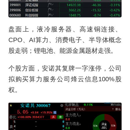
盘面上，液冷服务器、高速铜连接、
CPO、AI算力、消费电子、半导体概念
股走弱；锂电池、能源金属题材走强。
个股方面，安诺其复牌一字涨停，公司
拟购买算力服务公司烽云信息100%股
权。