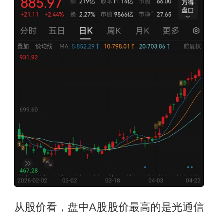
从股价看，盘中A股股价最高的是光通信