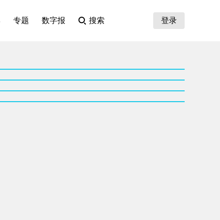
集
专题
数字报
搜索
登录