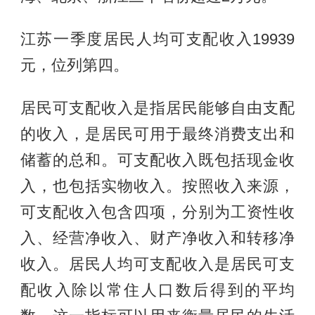
江苏一季度居民人均可支配收入19939
元，位列第四。
居民可支配收入是指居民能够自由支配
的收入，是居民可用于最终消费支出和
储蓄的总和。可支配收入既包括现金收
入，也包括实物收入。按照收入来源，
可支配收入包含四项，分别为工资性收
入、经营净收入、财产净收入和转移净
收入。居民人均可支配收入是居民可支
配收入除以常住人口数后得到的平均