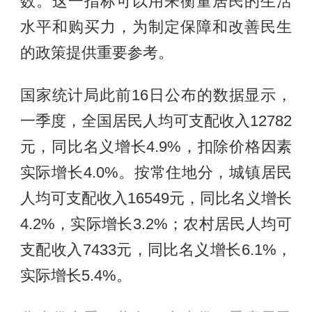
数。这一指标可以用来衡量居民的生活
水平和购买力，为制定保障和改善民生
的政策提供重要参考。
国家统计局此前16日公布的数据显示，
一季度，全国居民人均可支配收入12782
元，同比名义增长4.9%，扣除价格因素
实际增长4.0%。按常住地分，城镇居民
人均可支配收入16549元，同比名义增长
4.2%，实际增长3.2%；农村居民人均可
支配收入7433元，同比名义增长6.1%，
实际增长5.4%。