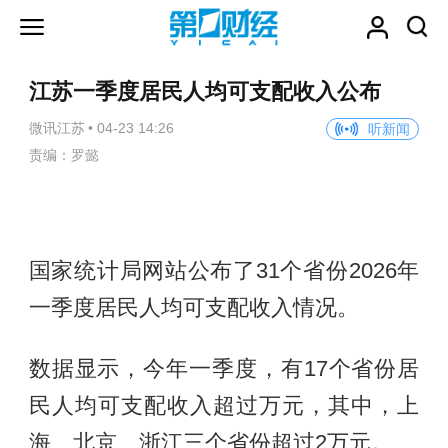
江苏一季度居民人均可支配收入公布
微讯江苏
•
04-23 14:26
听新闻
责编：罗懿
国家统计局网站公布了31个省份2026年
一季度居民人均可支配收入情况。
数据显示，今年一季度，有17个省份居
民人均可支配收入超过万元，其中，上
海、北京、浙江三个省份超过2万元。