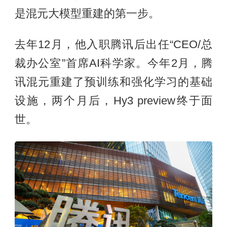
是混元大模型重建的第一步。
去年12月，他入职腾讯后出任“CEO/总
裁办公室”首席AI科学家。今年2月，腾
讯混元重建了预训练和强化学习的基础
设施，两个月后，Hy3 preview终于面
世。