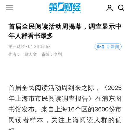
首届全民阅读活动周揭幕，调查显示中
年人群看书最多
第一财经
•
04-26 16:57
听新闻
作者：一财人文 责编：李刚
首届全民阅读活动周到来之际，《2025
年上海市市民阅读调查报告》在浦东图
书馆发布。来自上海16个区的3600份市
民读者样本，关注上海阅读人群的偏