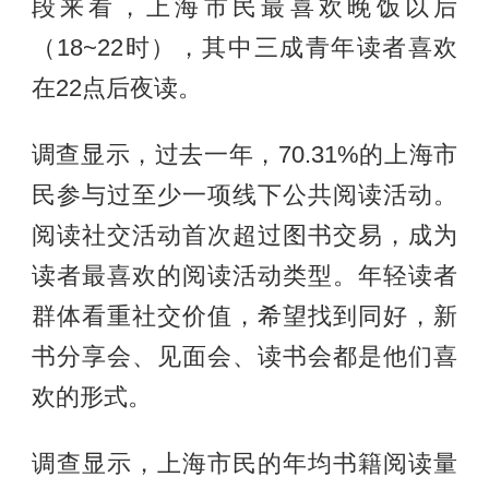
段来看，上海市民最喜欢晚饭以后
（18~22时），其中三成青年读者喜欢
在22点后夜读。
调查显示，过去一年，70.31%的上海市
民参与过至少一项线下公共阅读活动。
阅读社交活动首次超过图书交易，成为
读者最喜欢的阅读活动类型。年轻读者
群体看重社交价值，希望找到同好，新
书分享会、见面会、读书会都是他们喜
欢的形式。
调查显示，上海市民的年均书籍阅读量