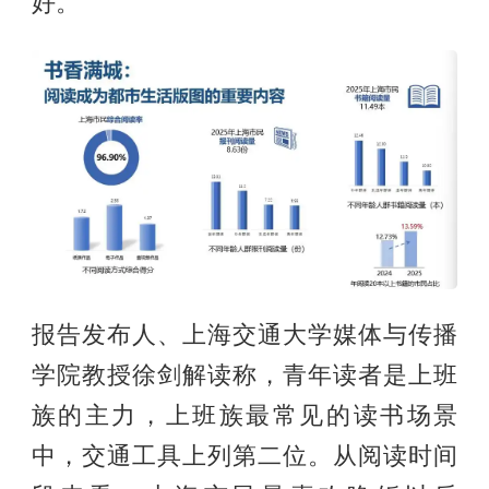
好。
报告发布人、上海交通大学媒体与传播
学院教授徐剑解读称，青年读者是上班
族的主力，上班族最常见的读书场景
中，交通工具上列第二位。从阅读时间