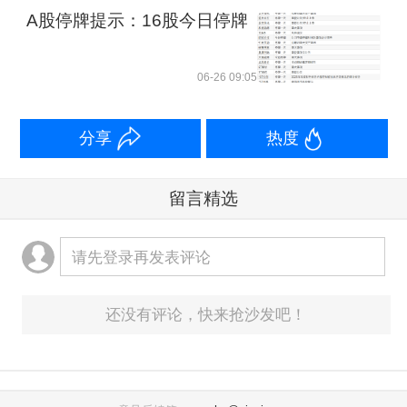
A股停牌提示：16股今日停牌
06-26 09:05
分享
热度
留言精选
请先登录再发表评论
还没有评论，快来抢沙发吧！