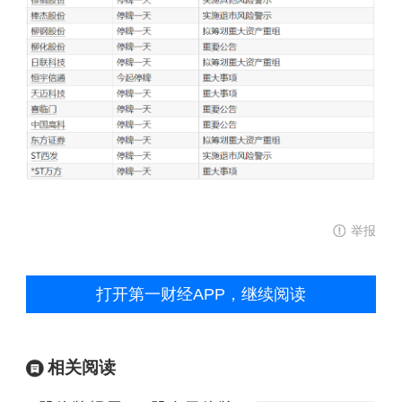
举报
打开第一财经APP，继续阅读
相关阅读