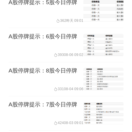
A股停牌提示：5股今日停牌
362
昨天 09:01
A股停牌提示：6股今日停牌
393
08-06 09:02
A股停牌提示：8股今日停牌
331
08-04 09:06
A股停牌提示：7股今日停牌
424
08-03 09:01