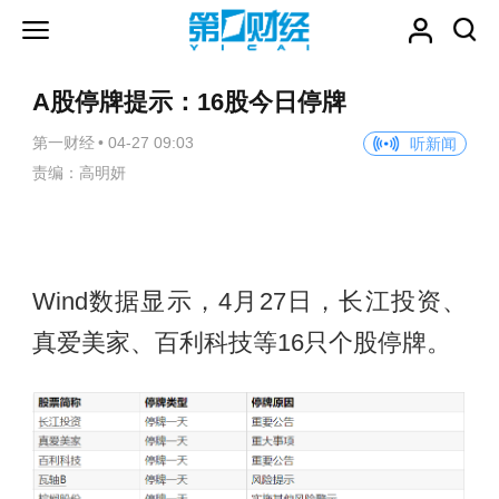
A股停牌提示：16股今日停牌
第一财经
•
04-27 09:03
听新闻
责编：高明妍
Wind数据显示，4月27日，长江投资、
真爱美家、百利科技等16只个股停牌。