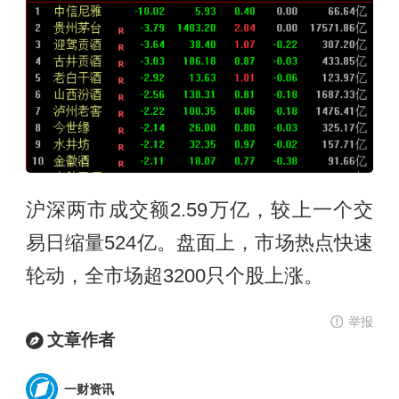
沪深两市成交额2.59万亿，较上一个交
易日缩量524亿。盘面上，市场热点快速
轮动，全市场超3200只个股上涨。
举报
文章作者
一财资讯