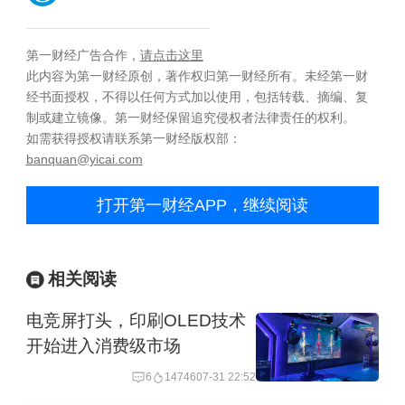
第一财经广告合作，
请点击这里
此内容为第一财经原创，著作权归第一财经所有。未经第一财
经书面授权，不得以任何方式加以使用，包括转载、摘编、复
制或建立镜像。第一财经保留追究侵权者法律责任的权利。
如需获得授权请联系第一财经版权部：
banquan@yicai.com
打开第一财经APP，继续阅读
相关阅读
电竞屏打头，印刷OLED技术
开始进入消费级市场
6
14746
07-31 22:52