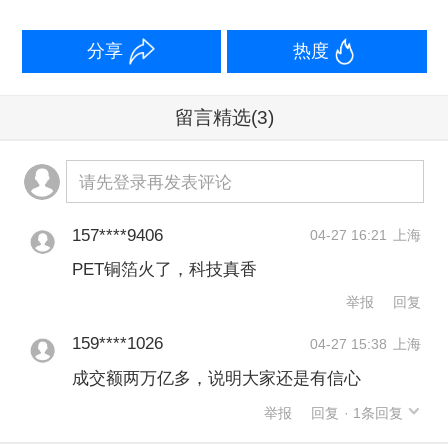
分享
热度
留言精选
(3)
请先登录再发表评论
157****9406
04-27 16:21
上海
PET铜箔火了，科技真香
举报
回复
159****1026
04-27 15:38
上海
成交额两万亿多，说明大家还是有信心
举报
回复
· 1条回复