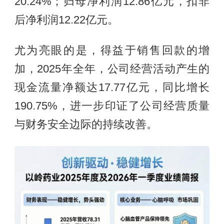
20.24%；归母净利润12.86亿元，扣非
后净利润12.22亿元。
尤为亮眼的是，得益于销售回款的增
加，2025年全年，公司经营活动产生的
现金流量净额达17.77亿元，同比增长
190.75%，进一步印证了公司经营质量
与财务安全边际的持续改善。