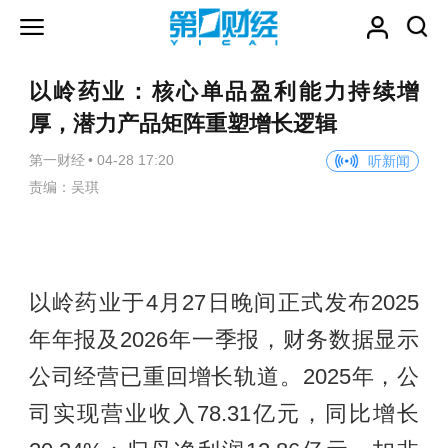
以岭药业：核心单品盈利能力持续增
厚，潜力产品矩阵重塑增长逻辑
第一财经
•
04-28 17:20
听新闻
责编：吴琪
以岭药业于4月27日晚间正式发布2025
年年报及2026年一季报，财务数据显示
公司经营已重回增长轨道。2025年，公
司实现营业收入78.31亿元，同比增长