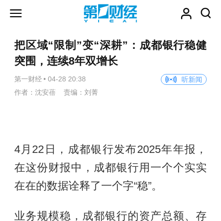
把区域“限制”变“深耕”：成都银行稳健
突围，连续8年双增长
第一财经
•
04-28 20:38
听新闻
作者：沈安蓓 责编：刘菁
4月22日，成都银行发布2025年年报，
在这份财报中，成都银行用一个个实实
在在的数据诠释了一个字“稳”。
业务规模稳，成都银行的资产总额、存