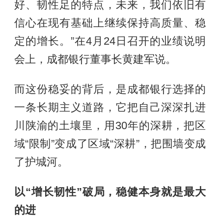
好、韧性足的特点，未来，我们依旧有
信心在现有基础上继续保持高质量、稳
定的增长。”在4月24日召开的业绩说明
会上，成都银行董事长黄建军说。
而这份稳妥的背后，是成都银行选择的
一条长期主义道路，它把自己深深扎进
川陕渝的土壤里，用30年的深耕，把区
域“限制”变成了区域“深耕”，把围墙变成
了护城河。
以“增长韧性”破局，稳健本身就是最大
的进