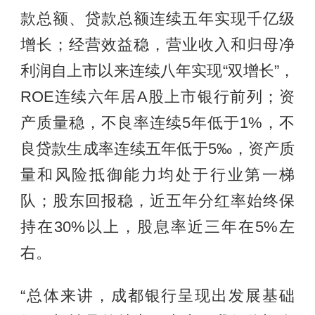
款总额、贷款总额连续五年实现千亿级
增长；经营效益稳，营业收入和归母净
利润自上市以来连续八年实现“双增长”，
ROE连续六年居A股上市银行前列；资
产质量稳，不良率连续5年低于1%，不
良贷款生成率连续五年低于5‰，资产质
量和风险抵御能力均处于行业第一梯
队；股东回报稳，近五年分红率始终保
持在30%以上，股息率近三年在5%左
右。
“总体来讲，成都银行呈现出发展基础