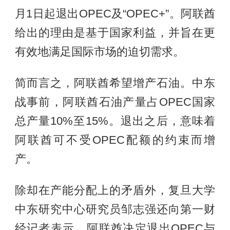
月1日起退出OPEC及“OPEC+”。阿联酋
给出的理由是基于国家利益，并旨在更
有效地满足国际市场的迫切需求。
简而言之，阿联酋希望增产石油。中东
战事前，阿联酋石油产量占OPEC国家
总产量10%至15%。退出之后，意味着
阿联酋可不受OPEC配额的约束而增
产。
除却在产能分配上的矛盾外，复旦大学
中东研究中心研究员邹志强还向第一财
经记者表示，阿联酋决定退出OPEC与