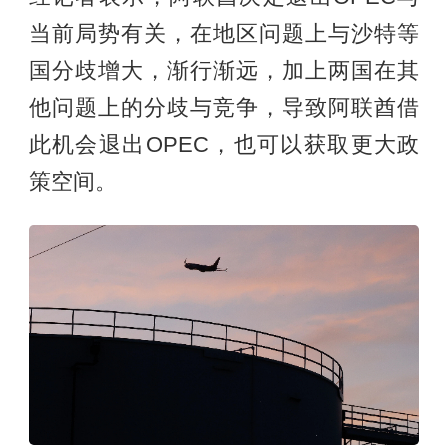
当前局势有关，在地区问题上与沙特等
国分歧增大，渐行渐远，加上两国在其
他问题上的分歧与竞争，导致阿联酋借
此机会退出OPEC，也可以获取更大政
策空间。