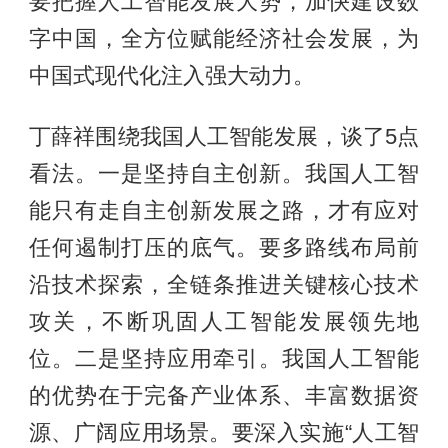
要把握人工智能发展大势，加快建设数
字中国，全方位赋能经济社会发展，为
中国式现代化注入强大动力。
丁薛祥围绕我国人工智能发展，谈了5点
看法。一是坚持自主创新。我国人工智
能只有走自主创新发展之路，才有应对
任何遏制打压的底气。要多路线布局前
沿技术探索，全链条推进关键核心技术
攻关，不断巩固人工智能发展领先地
位。二是坚持应用牵引。我国人工智能
的优势在于完备产业体系、丰富数据资
源、广阔应用场景。要深入实施“人工智