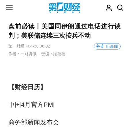
盘前必读丨美国同伊朗通过电话进行谈
判；美联储连续三次按兵不动
第一财经
•
04-30 08:02
听新闻
作者：一财资讯 责编：顾蓓蓓
【财经日历】
中国4月官方PMI
商务部新闻发布会