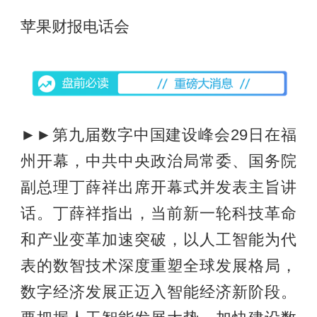
苹果财报电话会
►►第九届数字中国建设峰会29日在福
州开幕，中共中央政治局常委、国务院
副总理丁薛祥出席开幕式并发表主旨讲
话。丁薛祥指出，当前新一轮科技革命
和产业变革加速突破，以人工智能为代
表的数智技术深度重塑全球发展格局，
数字经济发展正迈入智能经济新阶段。