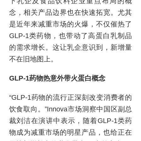
下乳企及食品饮料企业重点布局的概
念，相关产品边界也在快速拓宽。尤其
是近年来减重市场的火爆，不仅催热了
GLP-1类药物，也带动了高蛋白乳制品
的需求增长。这让乳企意识到，新增量
不在旧地图上。
GLP-1药物热意外带火蛋白概念
“GLP-1药物的流行正深刻改变消费者的
饮食取向。”Innova市场洞察中国区副总
裁刘洁在演讲中表示，随着GLP-1类药
物成为减重市场的明星产品，也给正在