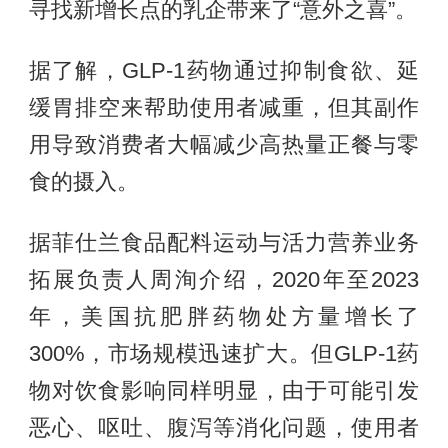
寻找新增长点的乳企带来了“意外之喜”。
据了解，GLP-1药物通过抑制食欲、延
缓胃排空来帮助使用者减重，但其副作
用导致消费者大幅减少高热量正餐与零
食的摄入。
据菲仕兰食品配料运动与活力营养业务
拓展负责人周洵介绍，2020年至2023
年，美国抗肥胖药物处方量增长了
300%，市场规模迅速扩大。但GLP-1药
物对饮食影响同样明显，由于可能引发
恶心、呕吐、腹泻等消化问题，使用者