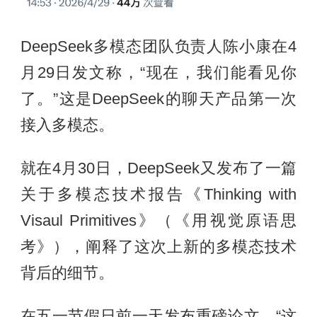
DeepSeek多模态团队负责人陈小康在4
月29日发文称，“现在，我们能看见你
了。”这是DeepSeek的聊天产品第一次
接入多模态。
就在4月30日，DeepSeek又发布了一篇
关于多模态技术报告《Thinking with
Visaul Primitives》（《用视觉原语思
考》），阐释了这次上新的多模态技术
背后的细节。
在五一节假日前一天发布重磅论文，“这