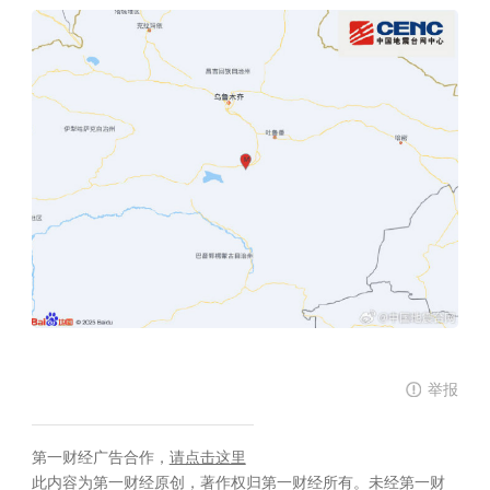
举报
第一财经广告合作，
请点击这里
此内容为第一财经原创，著作权归第一财经所有。未经第一财