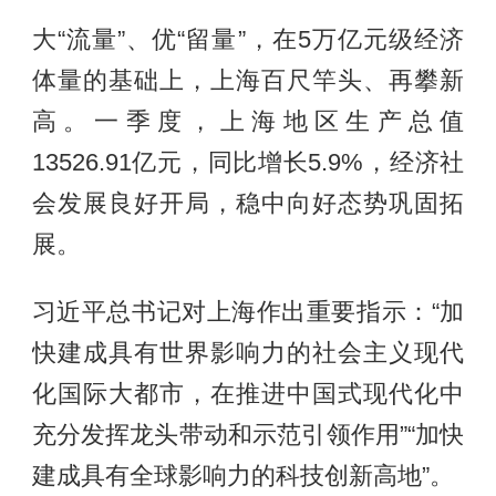
大“流量”、优“留量”，在5万亿元级经济
体量的基础上，上海百尺竿头、再攀新
高。一季度，上海地区生产总值
13526.91亿元，同比增长5.9%，经济社
会发展良好开局，稳中向好态势巩固拓
展。
习近平总书记对上海作出重要指示：“加
快建成具有世界影响力的社会主义现代
化国际大都市，在推进中国式现代化中
充分发挥龙头带动和示范引领作用”“加快
建成具有全球影响力的科技创新高地”。