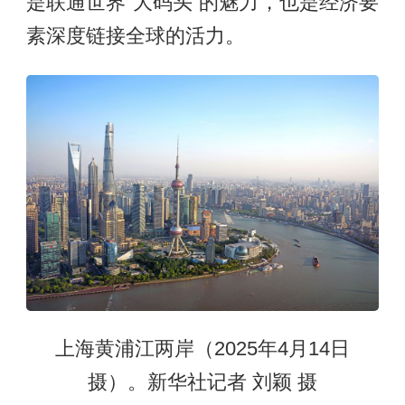
是联通世界“大码头”的魅力，也是经济要
素深度链接全球的活力。
上海黄浦江两岸（2025年4月14日
摄）。新华社记者 刘颖 摄