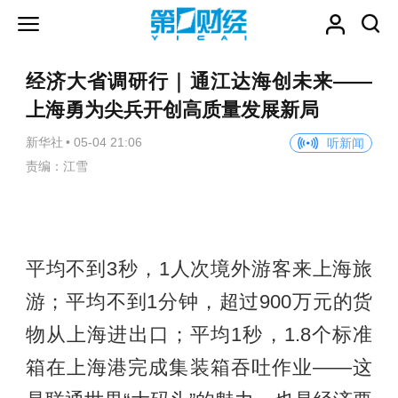
经济大省调研行｜通江达海创未来——
上海勇为尖兵开创高质量发展新局
新华社
•
05-04 21:06
听新闻
责编：江雪
平均不到3秒，1人次境外游客来上海旅
游；平均不到1分钟，超过900万元的货
物从上海进出口；平均1秒，1.8个标准
箱在上海港完成集装箱吞吐作业——这