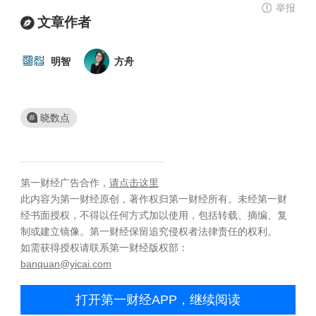
举报
文章作者
明智
方舟
晓数点
第一财经广告合作，
请点击这里
此内容为第一财经原创，著作权归第一财经所有。未经第一财
经书面授权，不得以任何方式加以使用，包括转载、摘编、复
制或建立镜像。第一财经保留追究侵权者法律责任的权利。
如需获得授权请联系第一财经版权部：
banquan@yicai.com
打开第一财经APP，继续阅读