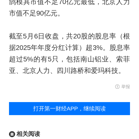
鹄模具市值不足70亿元最低，北京人力
市值不足90亿元。
截至5月6日收盘，共20股的股息率（根
据2025年年度分红计算）超3%。股息率
超过5%的有5只，包括南山铝业、索菲
亚、北京人力、四川路桥和爱玛科技。
举报
打开第一财经APP，继续阅读
相关阅读