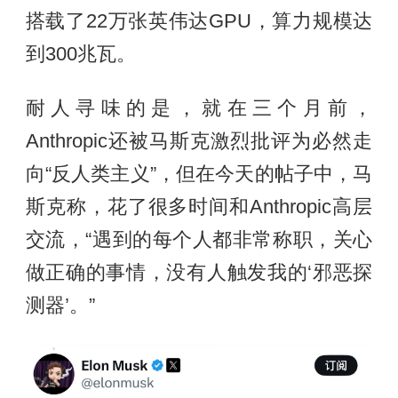
搭载了22万张英伟达GPU，算力规模达
到300兆瓦。
耐人寻味的是，就在三个月前，
Anthropic还被马斯克激烈批评为必然走
向“反人类主义”，但在今天的帖子中，马
斯克称，花了很多时间和Anthropic高层
交流，“遇到的每个人都非常称职，关心
做正确的事情，没有人触发我的‘邪恶探
测器’。”