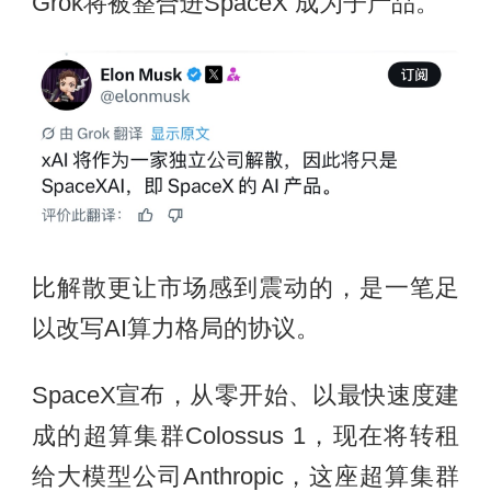
Grok将被整合进SpaceX 成为子产品。
比解散更让市场感到震动的，是一笔足
以改写AI算力格局的协议。
SpaceX宣布，从零开始、以最快速度建
成的超算集群Colossus 1，现在将转租
给大模型公司Anthropic，这座超算集群