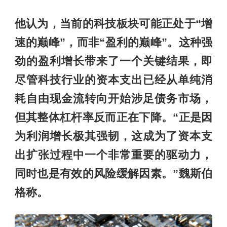
他认为，当前的科技板块可能正处于“增
速的巅峰”，而非“盈利的巅峰”。这种强
劲的盈利增长带来了一个关键结果，即
尽管科技行业的资本支出已经从单纯消
耗自由现金流转向开始涉足债务市场，
但其整体杠杆率反而正在下降。“正是因
为利润增长极其强韧，这成为了资本支
出扩张过程中一个非常重要的驱动力，
同时也是有效的风险缓解因素。”魏斯伯
格称。