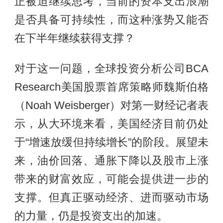
正被迫继续思考，当前的资本支出浪潮
是否具备可持续性，而这种涨势又能否
在下半年继续获得支撑？
对于这一问题，全球投资分析公司BCA
Research美国股票首席策略师魏斯伯格
（Noah Weisberger）对第一财经记者表
示，从大环境来看，美国经济目前仍处
于“增速放缓但持续增长”的阶段。展望未
来，油价回落、通胀下降以及股市上涨
带来的财富效应，可能会提供进一步的
支撑。但真正驱动经济、进而驱动市场
的力量，仍是投资支出的加速。