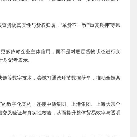
查货物真实性与货权归属，“单货不一致”“重复质押”等风
行更多依赖企业主体信用，而不是对底层货物状态进行实
士对记者表示。
块链等数字技术，尝试打通跨环节数据壁垒，推动全链条
入”的数字化架构，连接中储集团、上港集团、上海大宗全
据交叉验证与真实性校验，从而提升整体贸易效率与透明