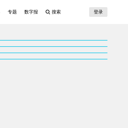
集
专题
数字报
搜索
登录