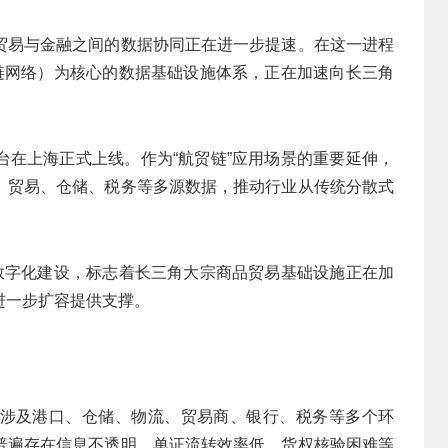
贸易与金融之间的数据协同正在进一步提速。在这一进程
块链网络）为核心的数据基础设施体系，正在加速向长三角
台在上海正式上线。作为“航贸链”应用场景的重要延伸，
、贸易、仓储、税务等多源数据，推动行业从传统分散式
的数字化建设，标志着长三角大宗商品贸易基础设施正在加
进一步扩容提供支撑。
涉及港口、仓储、物流、贸易商、银行、税务等多个环
普遍存在信息不透明、单证流转效率低、货权核验困难等