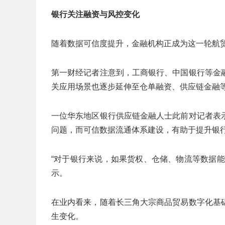
银行关注融资与风控变化
随着数据可信度提升，金融机构正成为这一轮航
第一财经记者注意到，工商银行、中国银行等金
关应用场景也逐步延伸至仓单融资、供应链金融
一位华东地区银行供应链金融人士此前对记者表
问题，而可信数据流通体系建设，有助于提升银
“对于银行来说，如果货权、仓储、物流等数据
示。
在业内看来，随着长三角大宗商品贸易数字化基
生变化。