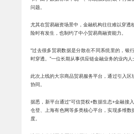
问题。
尤其在贸易融资场景中，金融机构往往难以穿透核
险时有发生，也制约了中小贸易商融资能力。
“过去很多贸易数据是分散在不同系统里的，银
时穿透。”一位长期从事供应链金融业务的业内人
此次上线的大宗商品贸易服务平台，通过引入区
协同。
据悉，新平台通过“可信货权+数据生态+金融接
仓登、上海有色网等多类核心平台，实现多维数
度。