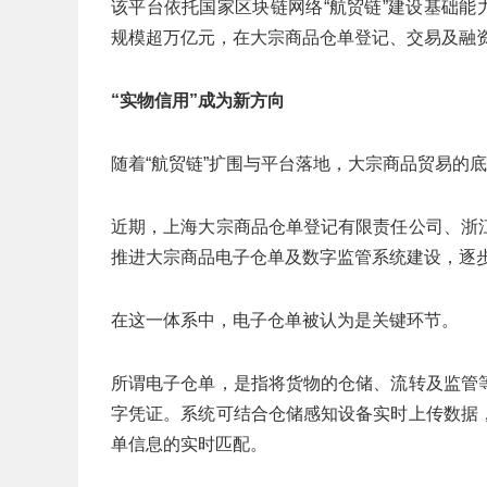
该平台依托国家区块链网络“航贸链”建设基础能
规模超万亿元，在大宗商品仓单登记、交易及融
“实物信用”成为新方向
随着“航贸链”扩围与平台落地，大宗商品贸易的
近期，上海大宗商品仓单登记有限责任公司、浙
推进大宗商品电子仓单及数字监管系统建设，逐
在这一体系中，电子仓单被认为是关键环节。
所谓电子仓单，是指将货物的仓储、流转及监管
字凭证。系统可结合仓储感知设备实时上传数据
单信息的实时匹配。