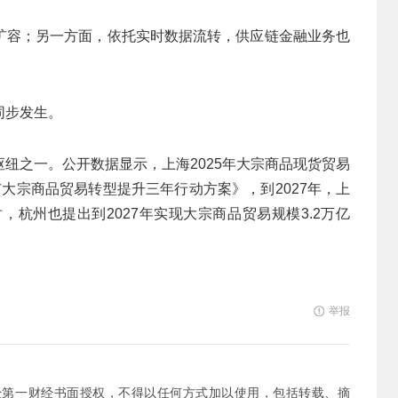
扩容；另一方面，依托实时数据流转，供应链金融业务也
同步发生。
纽之一。公开数据显示，上海2025年大宗商品现货贸易
大宗商品贸易转型提升三年行动方案》，到2027年，上
，杭州也提出到2027年实现大宗商品贸易规模3.2万亿
举报
经第一财经书面授权，不得以任何方式加以使用，包括转载、摘