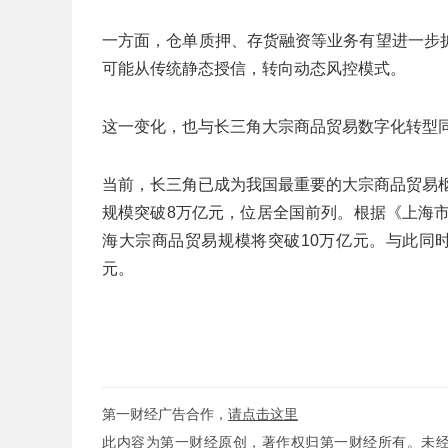
一方面，仓单质押、存货融资等业务有望进一步
可能从传统静态授信，转向动态风控模式。
这一变化，也与长三角大宗商品贸易数字化转型
当前，长三角已成为我国最重要的大宗商品贸易枢
规模突破8万亿元，位居全国前列。根据《上海市
海大宗商品贸易规模将突破10万亿元。与此同时
元。
第一财经广告合作，
请点击这里
此内容为第一财经原创，著作权归第一财经所有。未