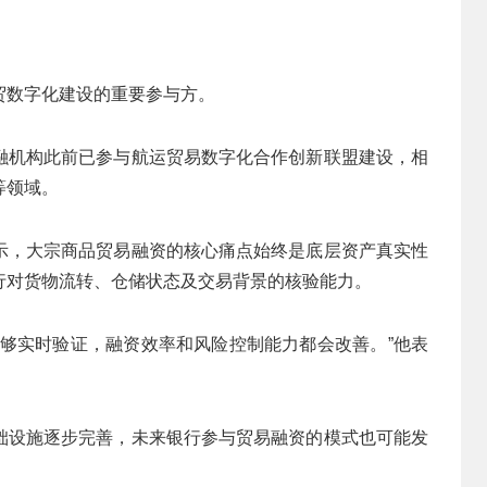
贸数字化建设的重要参与方。
融机构此前已参与航运贸易数字化合作创新联盟建设，相
等领域。
示，大宗商品贸易融资的核心痛点始终是底层资产真实性
行对货物流转、仓储状态及交易背景的核验能力。
能够实时验证，融资效率和风险控制能力都会改善。”他表
础设施逐步完善，未来银行参与贸易融资的模式也可能发