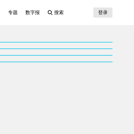
集
专题
数字报
搜索
登录