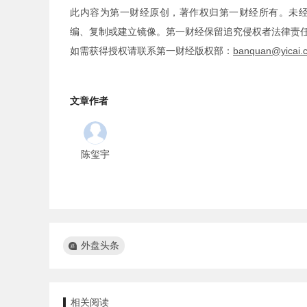
此内容为第一财经原创，著作权归第一财经所有。未
编、复制或建立镜像。第一财经保留追究侵权者法律责
如需获得授权请联系第一财经版权部：
banquan@yicai.
文章作者
陈玺宇
外盘头条
相关阅读