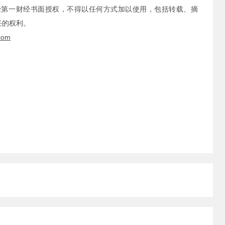
经第一财经书面授权，不得以任何方式加以使用，包括转载、摘
任的权利。
com