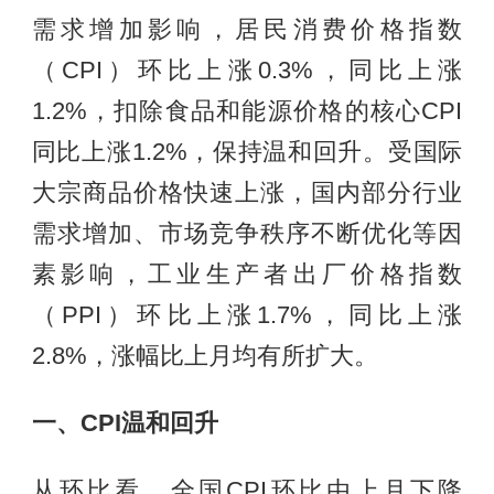
需求增加影响，居民消费价格指数
（CPI）环比上涨0.3%，同比上涨
1.2%，扣除食品和能源价格的核心CPI
同比上涨1.2%，保持温和回升。受国际
大宗商品价格快速上涨，国内部分行业
需求增加、市场竞争秩序不断优化等因
素影响，工业生产者出厂价格指数
（PPI）环比上涨1.7%，同比上涨
2.8%，涨幅比上月均有所扩大。
一、CPI温和回升
从环比看，全国CPI环比由上月下降