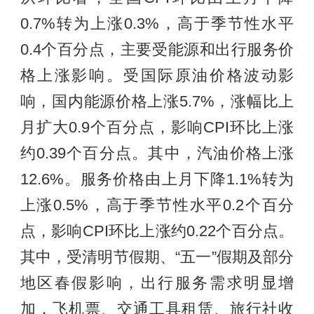
0.7%转为上涨0.3%，高于季节性水平
0.4个百分点，主要受能源和出行服务价
格上涨影响。受国际原油价格波动影
响，国内能源价格上涨5.7%，涨幅比上
月扩大0.9个百分点，影响CPI环比上涨
约0.39个百分点。其中，汽油价格上涨
12.6%。服务价格由上月下降1.1%转为
上涨0.5%，高于季节性水平0.2个百分
点，影响CPI环比上涨约0.22个百分点。
其中，受清明节假期、“五一”假期及部分
地区春假影响，出行服务需求明显增
加，飞机票、交通工具租赁、旅行社收