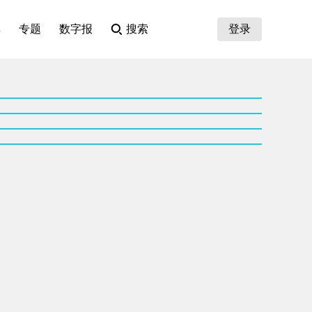
集
专题
数字报
搜索
登录