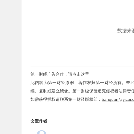
数据来
第一财经广告合作，
请点击这里
此内容为第一财经原创，著作权归第一财经所有。未
编、复制或建立镜像。第一财经保留追究侵权者法律责
如需获得授权请联系第一财经版权部：
banquan@yicai.
文章作者