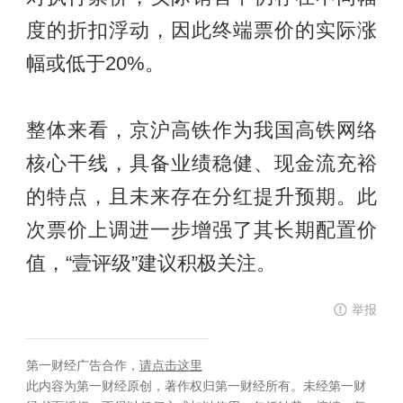
度的折扣浮动，因此终端票价的实际涨
幅或低于20%。
整体来看，京沪高铁作为我国高铁网络
核心干线，具备业绩稳健、现金流充裕
的特点，且未来存在分红提升预期。此
次票价上调进一步增强了其长期配置价
值，“壹评级”建议积极关注。
举报
第一财经广告合作，
请点击这里
此内容为第一财经原创，著作权归第一财经所有。未经第一财