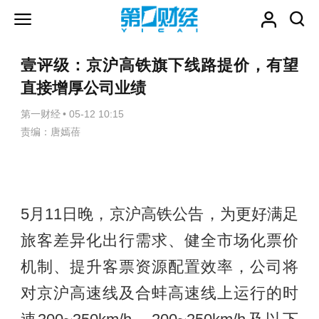
壹评级：京沪高铁旗下线路提价，有望
直接增厚公司业绩
第一财经
•
05-12 10:15
责编：唐嫣蓓
5月11日晚，京沪高铁公告，为更好满足
旅客差异化出行需求、健全市场化票价
机制、提升客票资源配置效率，公司将
对京沪高速线及合蚌高速线上运行的时