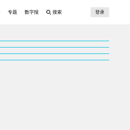
集
专题
数字报
搜索
登录