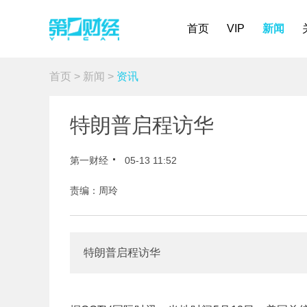
首页
VIP
新闻
首页
>
新闻
>
资讯
特朗普启程访华
第一财经
05-13 11:52
责编：周玲
特朗普启程访华