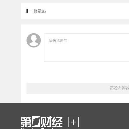
一财最热
还没有评