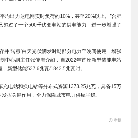
平均出力达电网实时负荷的10%，甚至20%以上。”合肥
已超过了一个500千伏变电站的供电能力，进一步增强了
存并‘转移’白天光伏满发时期部分电力至晚间使用，增强
制中心副主任张传海介绍，自2022年首座新型储能电站
型储能537.6兆瓦/1843.5兆瓦时。
电站和换电站等分布式资源1373.25兆瓦，具备15万
中发挥关键作用，全力保障城市电力供应平稳。
举报