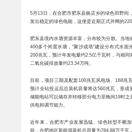
5月13日，在合肥市肥东县杨店乡的绿色田野
发出稳定的绿色电能，这便是近期正式并网的22
肥东县境内水塘资源丰富，分布较为分散。当地
400多个闲置水塘，“聚沙成塔”建设分布式水
200兆瓦，预计年发电量约2.5亿千瓦时，与相
二氧化碳排放量约23.34万吨。
目前，项目三期及配套100兆瓦风电场、168兆
预计全站投运后总装机容量将达560兆瓦，形成
储能电站可以储存并转移部分电力至晚间19时
供电和调节能力。
近年来，合肥市产业发展迅猛、绿色转型不断加
前，合肥地区新能源装机总容量为784.88万千瓦