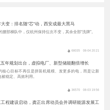
市大变：排名随“芯”动，西安成最大黑马
位的腰部梯队中，仅杭州保持位次不变，其余全部“洗牌”。
68035
08-04 20:21
统五年规划出台，虚拟电厂、新型储能翻倍增长
的核心目标不再仅是拼装机规模、发更多的电，而是让新
电被稳定、高效利用。
36570
08-03 19:56
江工程建设启动，龚正出席动员会并调研能源发展工