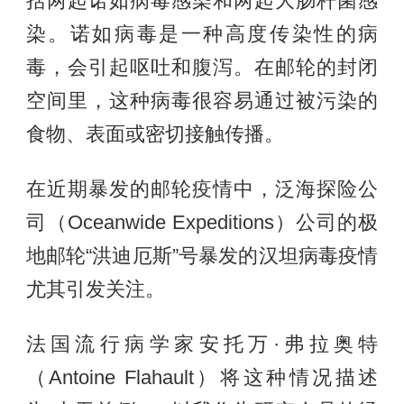
括两起诺如病毒感染和两起大肠杆菌感
染。诺如病毒是一种高度传染性的病
毒，会引起呕吐和腹泻。在邮轮的封闭
空间里，这种病毒很容易通过被污染的
食物、表面或密切接触传播。
在近期暴发的邮轮疫情中，泛海探险公
司（Oceanwide Expeditions）公司的极
地邮轮“洪迪厄斯”号暴发的汉坦病毒疫情
尤其引发关注。
法国流行病学家安托万·弗拉奥特
（Antoine Flahault）将这种情况描述