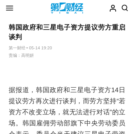
韩国政府和三星电子资方提议劳方重启
谈判
第一财经
•
05-14 19:20
责编：高明妍
据报道，韩国政府和三星电子资方14日
提议劳方再次进行谈判，而劳方坚持“若
资方不改变立场，就无法进行对话”的立
场。韩国雇佣劳动部旗下中央劳动委员