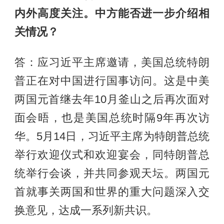
内外高度关注。中方能否进一步介绍相
关情况？
答：应习近平主席邀请，美国总统特朗
普正在对中国进行国事访问。这是中美
两国元首继去年10月釜山之后再次面对
面会晤，也是美国总统时隔9年再次访
华。5月14日，习近平主席为特朗普总统
举行欢迎仪式和欢迎宴会，同特朗普总
统举行会谈，并共同参观天坛。两国元
首就事关两国和世界的重大问题深入交
换意见，达成一系列新共识。