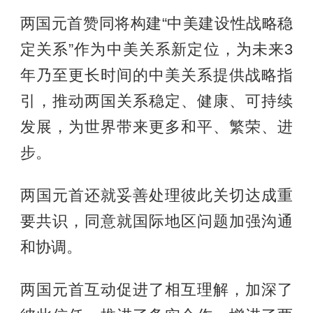
两国元首赞同将构建“中美建设性战略稳
定关系”作为中美关系新定位，为未来3
年乃至更长时间的中美关系提供战略指
引，推动两国关系稳定、健康、可持续
发展，为世界带来更多和平、繁荣、进
步。
两国元首还就妥善处理彼此关切达成重
要共识，同意就国际地区问题加强沟通
和协调。
两国元首互动促进了相互理解，加深了