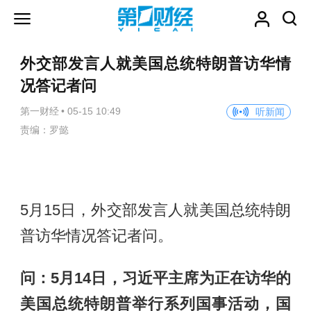
外交部发言人就美国总统特朗普访华情
况答记者问
第一财经
•
05-15 10:49
听新闻
责编：罗懿
5月15日，外交部发言人就美国总统特朗
普访华情况答记者问。
问：5月14日，习近平主席为正在访华的
美国总统特朗普举行系列国事活动，国