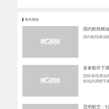
相关阅读
国内航线燃油
国内航线燃油
多家航司下
国际航线燃油
航线的调整节
昆明航空：5