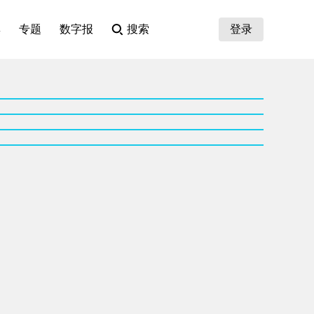
集
专题
数字报
搜索
登录