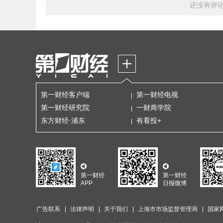
还没有评
第一财经客户端
第一财经电视
第一财经研究院
一财商学院
东方财经·浦东
有看投+
第一财经
第一财经
APP
日报微博
广告联系
法律声明
关于我们
上海市市场监督管理局
国家