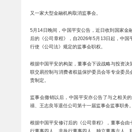
又一家大型金融机构取消监事会。
5月14日晚间，中国平安公告，近日收到国家
后的《公司章程》，自2026年5月13日起，
行使《公司法》规定的监事会职权。
根据中国平安的构架，董事会下设战略与投资决
联交易控制与消费者权益保护委员会等专业委员
责制定。
监事会撤销以后，中国平安亦公告了与之相关的
禧、王志良等退任公司第十一届监事会监事职务
根据中国平安修订后的《公司章程》，董事会由
行董事四人、非执行董事四人、独立董事六人、