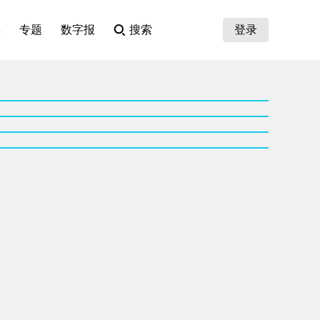
集
专题
数字报
搜索
登录