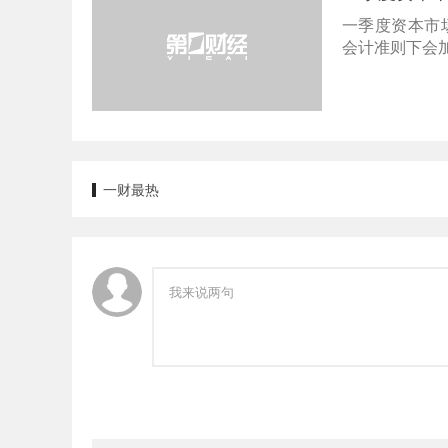
一季度资本市
会计准则下会
一财最热