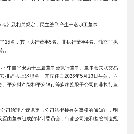
章程》及相关规定，民主选举产生一名职工董事。
到了15名，其中执行董事5名、非执行董事4名、独立非执
名。
示：中国平安第十三届董事会执行董事、董事会关联交易
排辞去上述职务，其辞任自2026年5月13日生效。不
寿、平安财产险和平安银行等多家控股子公司的非执行董
关于公司治理监管规定与公司法衔接有关事项的通知》，明
设置由董事组成的审计委员会，行使公司法和监管制度规