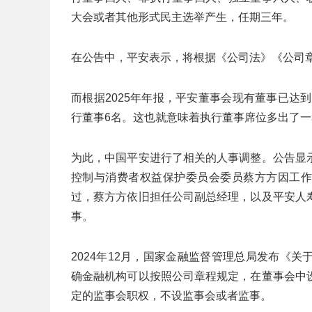
大会或者其他形式民主选举产生，任期三年。
在公告中，平安表示，将根据《公司法》《公司
而根据2025年年报，平安董事会现有董事已达
行董事6名。这也就意味着执行董事席位多出了一
为此，中国平安进行了相关的人事调整。公告显
控制与消费者权益保护委员会委员蔡方方因工作安
过，蔡方方依旧担任公司副总经理，以及平安人
事。
2024年12月，国家金融监督管理总局发布《
确金融机构可以按照公司章程规定，在董事会中
定的监事会职权，不设监事会或者监事。