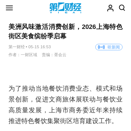
美洲风味激活消费创新，2026上海特色
街区美食缤纷季启幕
第一财经
•
05-15 16:53
听新闻
作者：一财区域 责编：胥会云
为了推动当地餐饮消费业态、模式和场
景创新，促进文商旅体展联动与餐饮业
高质量发展，上海市商务委近年来持续
推进特色餐饮集聚街区培育建设工作。