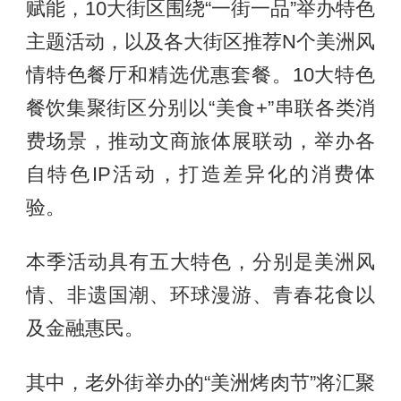
赋能，10大街区围绕“一街一品”举办特色
主题活动，以及各大街区推荐N个美洲风
情特色餐厅和精选优惠套餐。10大特色
餐饮集聚街区分别以“美食+”串联各类消
费场景，推动文商旅体展联动，举办各
自特色IP活动，打造差异化的消费体
验。
本季活动具有五大特色，分别是美洲风
情、非遗国潮、环球漫游、青春花食以
及金融惠民。
其中，老外街举办的“美洲烤肉节”将汇聚