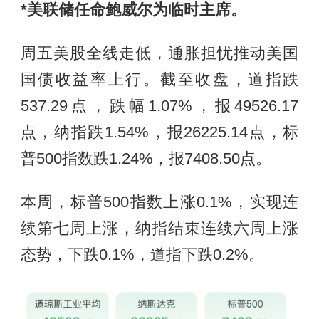
*美联储任命鲍威尔为临时主席。
周五美股全线走低，通胀担忧推动美国
国债收益率上行。截至收盘，道指跌
537.29点，跌幅1.07%，报49526.17
点，纳指跌1.54%，报26225.14点，标
普500指数跌1.24%，报7408.50点。
本周，标普500指数上涨0.1%，实现连
续第七周上涨，纳指结束连续六周上涨
态势，下跌0.1%，道指下跌0.2%。