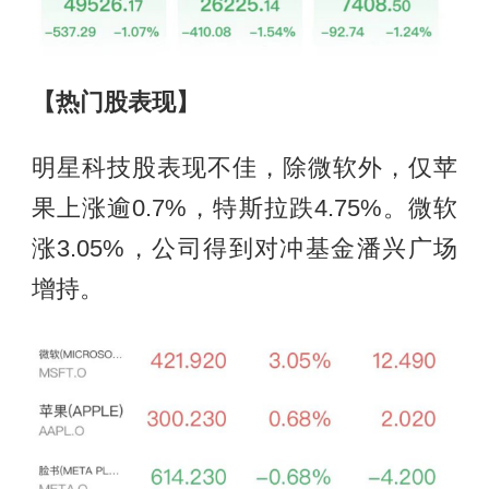
【热门股表现】
明星科技股表现不佳，除微软外，仅苹
果上涨逾0.7%，特斯拉跌4.75%。微软
涨3.05%，公司得到对冲基金潘兴广场
增持。