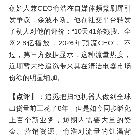
创始人兼CEO俞浩在自媒体频繁刷屏引
发争议，余波不断。他在社交平台转发
了别人对他的评价：“10天41条热搜、全
网2.8亿播放，2026年顶流CEO”。不
过，第三方数据显示，这种流量热度，
近期暂未给追觅带来其在清洁电器市场
份额的明显增加。
【点评】
：追觅把扫地机器人做到全球
出货量前三花了8年，但是如今同步孵化
上百个新业务，短期内需要大量的资
金、营销资源。俞浩对流量的饥渴背