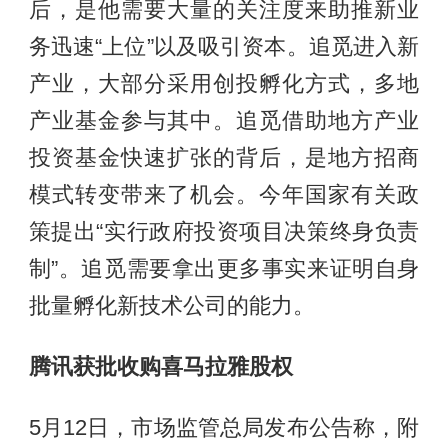
后，是他需要大量的关注度来助推新业
务迅速“上位”以及吸引资本。追觅进入新
产业，大部分采用创投孵化方式，多地
产业基金参与其中。追觅借助地方产业
投资基金快速扩张的背后，是地方招商
模式转变带来了机会。今年国家有关政
策提出“实行政府投资项目决策终身负责
制”。追觅需要拿出更多事实来证明自身
批量孵化新技术公司的能力。
腾讯获批收购喜马拉雅股权
5月12日，市场监管总局发布公告称，附