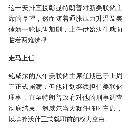
这一安排直接彰显特朗普对新美联储主
席的厚望，然而随着通胀压力升温及美
债新一轮抛售加剧，上任伊始沃什就面
临着两难选择。
走马上任
鲍威尔的八年美联储主席任期已于上周
五正式届满，但他计划继续担任美联储
理事，直至特朗普政府对他的刑事调查
彻底结束。鲍威尔当天就任临时主席，
以填补沃什正式就职前的权力空白。