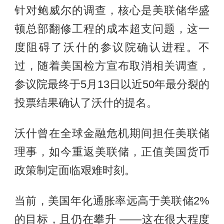
针对鲍威尔的调查，核心是美联储华盛
顿总部翻修工程的成本超支问题，这一
度阻碍了沃什的参议院确认进程。不
过，随着美国检方宣布取消相关调查，
参议院最终于5月13日以近50年最分裂的
投票结果确认了沃什的提名。
沃什曾在全球金融危机期间担任美联储
理事，如今重返美联储，正值美国货币
政策制定面临艰难时刻。
当前，美国年化通胀率远高于美联储2%
的目标，且仍在攀升 ——这在很大程度