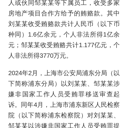
人或伙同邹某某等下属员工，收受多家
房地产项目合作方给予的贿赂款。其中
刘某某收受贿赂款共计人民币（以下币
种同）1.6亿余元，个人非法所得1亿余
元；邹某某收受贿赂共计1.177亿元，个
人非法所得3770万元。
2024年2月，上海市公安局浦东分局（以
下简称浦东分局）以刘某某、邹某某涉
嫌非国家工作人员受贿罪移送审查起
诉。同年4月，上海市浦东新区人民检察
院（以下简称浦东检察院）对刘某某、
邹某某以涉嫌非国家工作人员受贿罪提