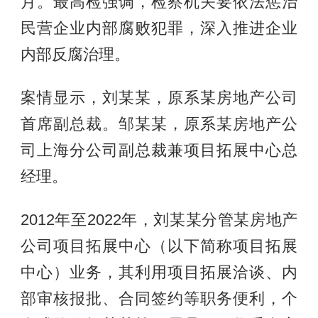
月。最高检强调，检察机关要依法惩治
民营企业内部腐败犯罪，深入推进企业
内部反腐治理。
案情显示，刘某某，原系某房地产公司
首席副总裁。邹某某，原系某房地产公
司上海分公司副总裁兼项目拓展中心总
经理。
2012年至2022年，刘某某分管某房地产
公司项目拓展中心（以下简称项目拓展
中心）业务，其利用项目拓展洽谈、内
部审核报批、合同签约等职务便利，个