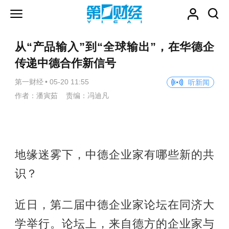
从“产品输入”到“全球输出”，在华德企
传递中德合作新信号
第一财经
•
05-20 11:55
听新闻
作者：潘寅茹 责编：冯迪凡
地缘迷雾下，中德企业家有哪些新的共
识？
近日，第二届中德企业家论坛在同济大
学举行。论坛上，来自德方的企业家与