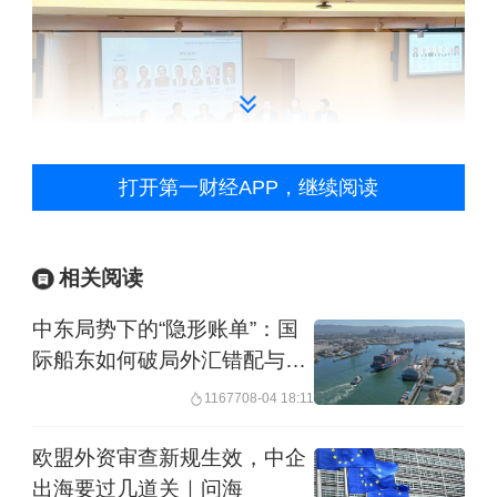
打开第一财经APP，继续阅读
第二届中德企业家论坛（同济大学中德人文交流研
相关阅读
究中心供）
中东局势下的“隐形账单”：国
际船东如何破局外汇错配与流
在华德企历经转变
动性风险｜问海
11677
08-04 18:11
“每年我都会邀请德国相关部门的同事到
欧盟外资审查新规生效，中企
中国，利用在中国的2周时间拜访中国客
出海要过几道关｜问海