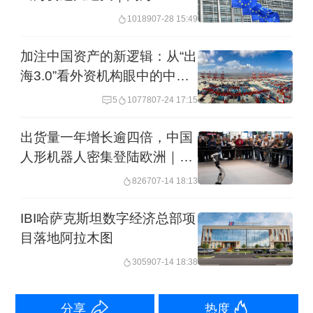
户。2周的‘沉浸式’体验过后，他们都变
10189
07-28 15:49
成了中国市场的粉丝。”磊驰传动技术
加注中国资产的新逻辑：从“出
（上海）有限公司总经理陶向庆在会上
海3.0”看外资机构眼中的中国
表示。他所在的是一家德国家族企业。
新机遇
5
10778
07-24 17:15
2015年在上海建立子公司后，公司最初
出货量一年增长逾四倍，中国
的业务从100%从德国市场进口相关零部
人形机器人密集登陆欧洲｜问
件，到去年中国市场50%产品出口德
海
8267
07-14 18:13
国、美国市场，在华业务量增加了34
IBI哈萨克斯坦数字经济总部项
倍。“当德国总部看到中国供应商的质
目落地阿拉木图
量、供货期短，甚至部分金属加工器的
3059
07-14 18:38
质量超过欧洲后，决定将在华生产的产
品出口至海外市场。尽管当前进入美国
分享
热度