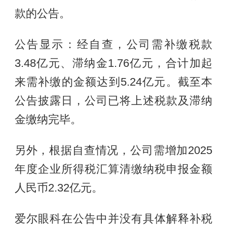
款的公告。
公告显示：经自查，公司需补缴税款
3.48亿元、滞纳金1.76亿元，合计加起
来需补缴的金额达到5.24亿元。截至本
公告披露日，公司已将上述税款及滞纳
金缴纳完毕。
另外，根据自查情况，公司需增加2025
年度企业所得税汇算清缴纳税申报金额
人民币2.32亿元。
爱尔眼科在公告中并没有具体解释补税