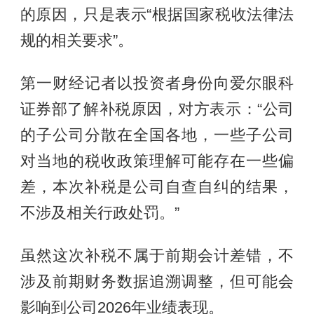
的原因，只是表示“根据国家税收法律法
规的相关要求”。
第一财经记者以投资者身份向爱尔眼科
证券部了解补税原因，对方表示：“公司
的子公司分散在全国各地，一些子公司
对当地的税收政策理解可能存在一些偏
差，本次补税是公司自查自纠的结果，
不涉及相关行政处罚。”
虽然这次补税不属于前期会计差错，不
涉及前期财务数据追溯调整，但可能会
影响到公司2026年业绩表现。