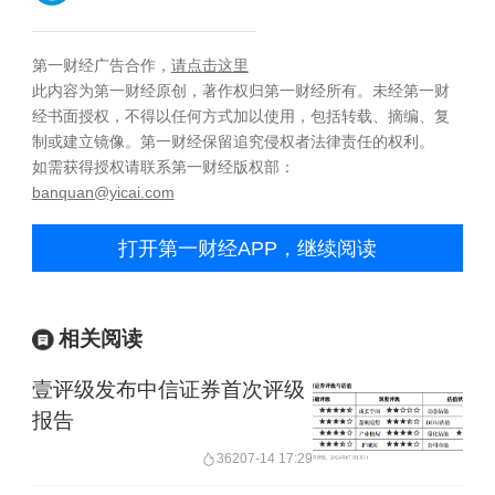
第一财经广告合作，
请点击这里
此内容为第一财经原创，著作权归第一财经所有。未经第一财
经书面授权，不得以任何方式加以使用，包括转载、摘编、复
制或建立镜像。第一财经保留追究侵权者法律责任的权利。
如需获得授权请联系第一财经版权部：
banquan@yicai.com
打开第一财经APP，继续阅读
相关阅读
壹评级发布中信证券首次评级
报告
362
07-14 17:29