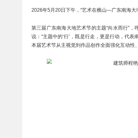
2026年5月20日下午，“艺术在樵山—广东南海大
第三届广东南海大地艺术节的主题“向水而行”
说：“主题中的‘行’，既是行走，更是行动，代
本届艺术节从主视觉到作品创作全面强化互动性