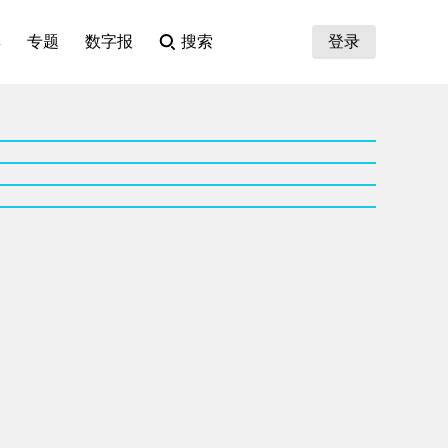
集
专题
数字报
搜索
登录