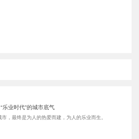
“乐业时代”的城市底气
城市，最终是为人的热爱而建，为人的乐业而生。