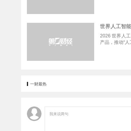
世界人工智能
2026 世界
产品，推动“人
一财最热