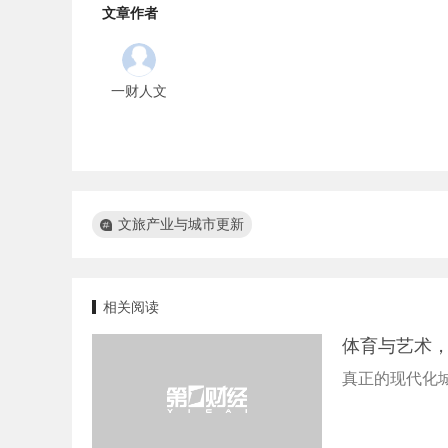
文章作者
一财人文
文旅产业与城市更新
相关阅读
体育与艺术，
真正的现代化