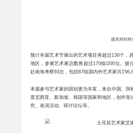
建筑师程艳
预计本届艺术节展出的艺术项目将超过130个，
地区，参展艺术家总数将超过170组/200位
赴南海考察93次，包括67组国内外艺术家共156
本届参与艺术家的国别更为丰富，来自中国、阿
度尼西亚、新加坡、韩国等国家和地区，创作形
究、表演活动、研讨论坛等。