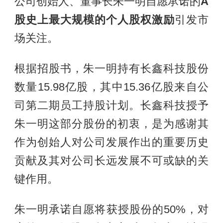
公司创始人、董事长朱一明自愿承诺的
A
股史上最大规模的个人股权激励
引发市
场关注。
根据招股书，朱一明持有长鑫科技股份
数量15.98亿股，其中15.36亿股来自公
司第二期员工持股计划。长鑫科技授予
朱一明这部分股份的初衷，是为感谢其
作为创始人对公司发展作出的重要历史
贡献及其对公司长远发展不可或缺的关
键作用。
朱一明承诺自愿将获授股份的50%，对