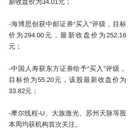
新收盘价为34.01元；
-海博思创获中邮证券“买入”评级，目标
价为294.00元，最新收盘价为252.16
元；
-中国人寿获东方证券给予“买入”评级，
目标价为55.20元，该股最新收盘价为
33.82元；
-摩尔线程-U、大族激光、苏州天脉等股
本周均获机构首次关注。