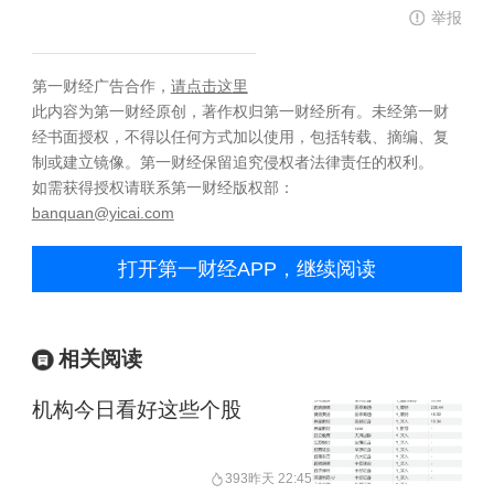
举报
第一财经广告合作，
请点击这里
此内容为第一财经原创，著作权归第一财经所有。未经第一财
经书面授权，不得以任何方式加以使用，包括转载、摘编、复
制或建立镜像。第一财经保留追究侵权者法律责任的权利。
如需获得授权请联系第一财经版权部：
banquan@yicai.com
打开第一财经APP，继续阅读
相关阅读
机构今日看好这些个股
393
昨天 22:45